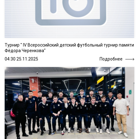
Турнир " IV Всероссийский детский футбольный турнир памяти
Фёдора Черенкова"
04:30 25.11.2025
Подробнее