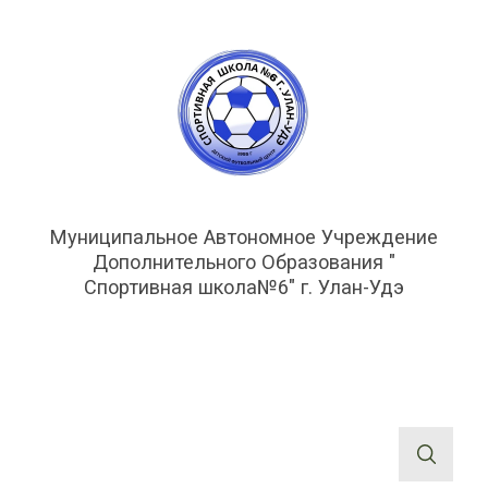
Муниципальное Автономное Учреждение
Дополнительного Образования "
Спортивная школа№6" г. Улан-Удэ