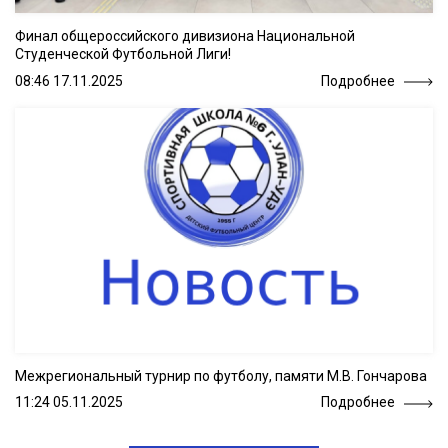
Финал общероссийского дивизиона Национальной
Студенческой Футбольной Лиги!
08:46 17.11.2025
Подробнее
Межрегиональный турнир по футболу, памяти М.В. Гончарова
11:24 05.11.2025
Подробнее