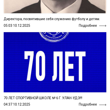
Директора, посвятившие себя служению футболу и детям.
05:03 10.12.2025
Подробнее
70 ЛЕТ СПОРТИВНОЙ ШКОЛЕ № 6 Г. УЛАН-УДЭ!!!
04:37 10.12.2025
Подробнее