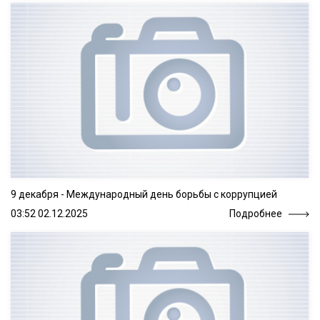
9 декабря - Международный день борьбы с коррупцией
03:52 02.12.2025
Подробнее