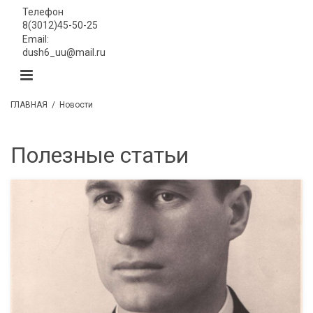
Телефон
8(3012)45-50-25
Email:
dush6_uu@mail.ru
ГЛАВНАЯ
/
Новости
Полезные статьи