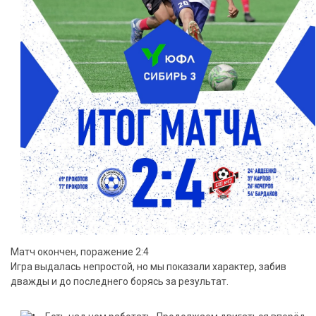
Матч окончен, поражение 2:4
Игра выдалась непростой, но мы показали характер, забив
дважды и до последнего борясь за результат.