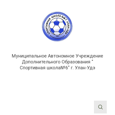
Муниципальное Автономное Учреждение
Дополнительного Образования "
Спортивная школа№6" г. Улан-Удэ