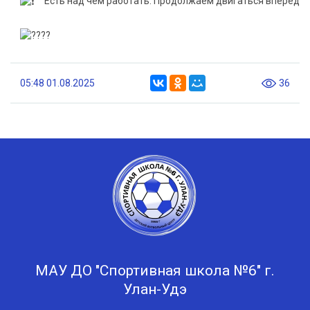
️Есть над чем работать. Продолжаем двигаться вперёд
05:48 01.08.2025
36
МАУ ДО "Спортивная школа №6" г.
Улан-Удэ